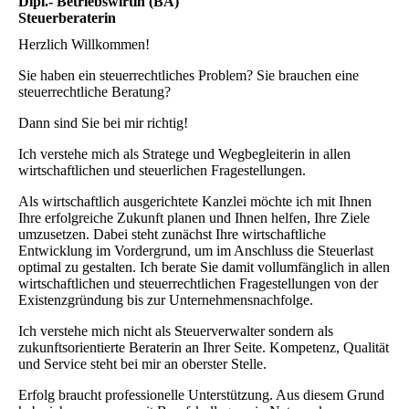
Dipl.- Betriebswirtin (BA)
Steuerberaterin
Herzlich Willkommen!
Sie haben ein steuerrechtliches Problem? Sie brauchen eine
steuerrechtliche Beratung?
Dann sind Sie bei mir richtig!
Ich verstehe mich als Stratege und Wegbegleiterin in allen
wirtschaftlichen und steuerlichen Fragestellungen.
Als wirtschaftlich ausgerichtete Kanzlei möchte ich mit Ihnen
Ihre erfolgreiche Zukunft planen und Ihnen helfen, Ihre Ziele
umzusetzen. Dabei steht zunächst Ihre wirtschaftliche
Entwicklung im Vordergrund, um im Anschluss die Steuerlast
optimal zu gestalten. Ich berate Sie damit vollumfänglich in allen
wirtschaftlichen und steuerrechtlichen Fragestellungen von der
Existenzgründung bis zur Unternehmensnachfolge.
Ich verstehe mich nicht als Steuerverwalter sondern als
zukunftsorientierte Beraterin an Ihrer Seite. Kompetenz, Qualität
und Service steht bei mir an oberster Stelle.
Erfolg braucht professionelle Unterstützung. Aus diesem Grund