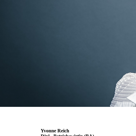
Yvonne Reich