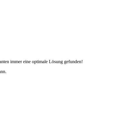
ndanten immer eine optimale Lösung gefunden!
nn.